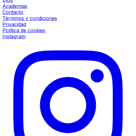
Blog
Academias
Contacto
Términos y condiciones
Privacidad
Política de cookies
Instagram