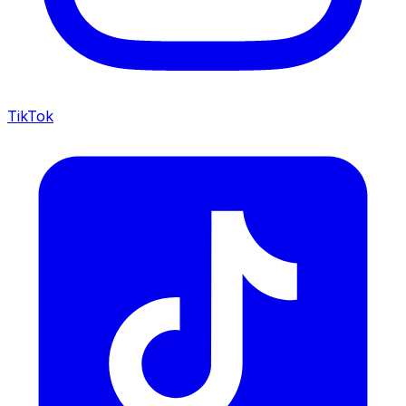
TikTok