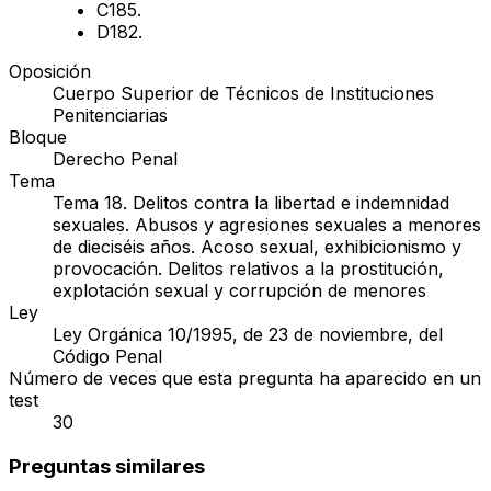
C
185.
D
182.
Oposición
Cuerpo Superior de Técnicos de Instituciones
Penitenciarias
Bloque
Derecho Penal
Tema
Tema 18. Delitos contra la libertad e indemnidad
sexuales. Abusos y agresiones sexuales a menores
de dieciséis años. Acoso sexual, exhibicionismo y
provocación. Delitos relativos a la prostitución,
explotación sexual y corrupción de menores
Ley
Ley Orgánica 10/1995, de 23 de noviembre, del
Código Penal
Número de veces que esta pregunta ha aparecido en un
test
30
Preguntas similares