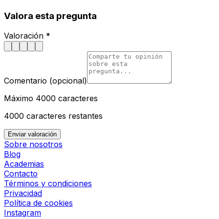
Valora esta pregunta
Valoración *
Comentario (opcional)
Máximo 4000 caracteres
4000
caracteres restantes
Enviar valoración
Sobre nosotros
Blog
Academias
Contacto
Términos y condiciones
Privacidad
Política de cookies
Instagram