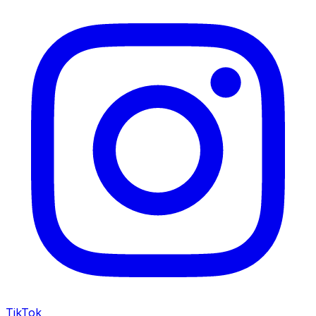
TikTok