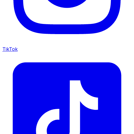
TikTok