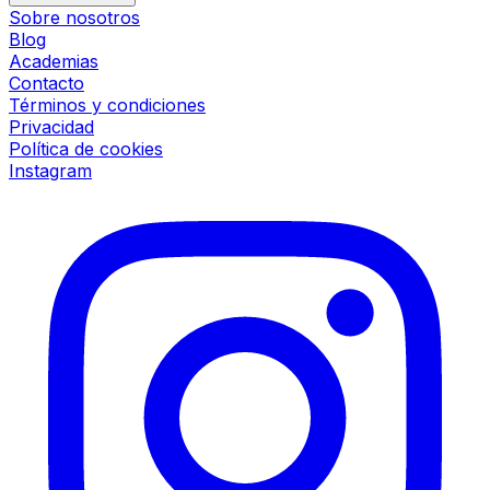
Sobre nosotros
Blog
Academias
Contacto
Términos y condiciones
Privacidad
Política de cookies
Instagram