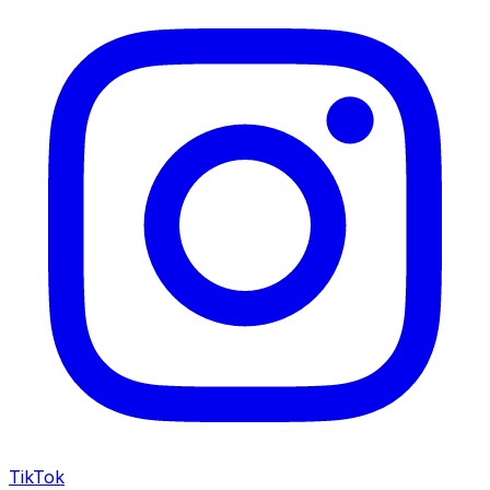
TikTok