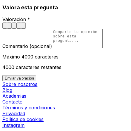
Valora esta pregunta
Valoración *
Comentario (opcional)
Máximo 4000 caracteres
4000
caracteres restantes
Enviar valoración
Sobre nosotros
Blog
Academias
Contacto
Términos y condiciones
Privacidad
Política de cookies
Instagram