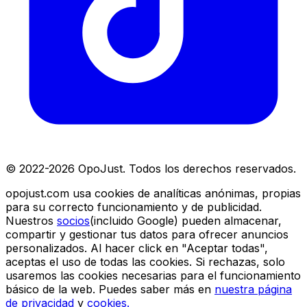
© 2022-
2026
OpoJust. Todos los derechos reservados.
opojust.com usa cookies de analíticas anónimas, propias
para su correcto funcionamiento y de publicidad.
Nuestros
socios
(incluido Google) pueden almacenar,
compartir y gestionar tus datos para ofrecer anuncios
personalizados. Al hacer click en "Aceptar todas",
aceptas el uso de todas las cookies. Si rechazas, solo
usaremos las cookies necesarias para el funcionamiento
básico de la web. Puedes saber más en
nuestra página
de privacidad
y
cookies.