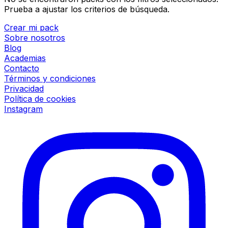
Prueba a ajustar los criterios de búsqueda.
Crear mi pack
Sobre nosotros
Blog
Academias
Contacto
Términos y condiciones
Privacidad
Política de cookies
Instagram