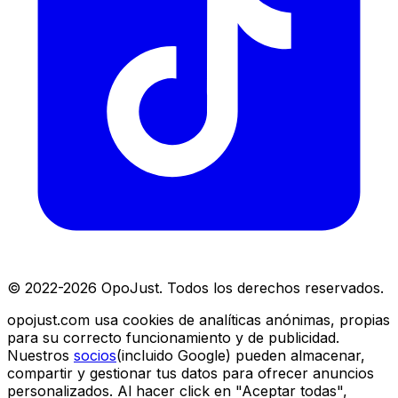
© 2022-
2026
OpoJust. Todos los derechos reservados.
opojust.com usa cookies de analíticas anónimas, propias
para su correcto funcionamiento y de publicidad.
Nuestros
socios
(incluido Google) pueden almacenar,
compartir y gestionar tus datos para ofrecer anuncios
personalizados. Al hacer click en "Aceptar todas",