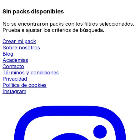
Sin packs disponibles
No se encontraron packs con los filtros seleccionados.
Prueba a ajustar los criterios de búsqueda.
Crear mi pack
Sobre nosotros
Blog
Academias
Contacto
Términos y condiciones
Privacidad
Política de cookies
Instagram